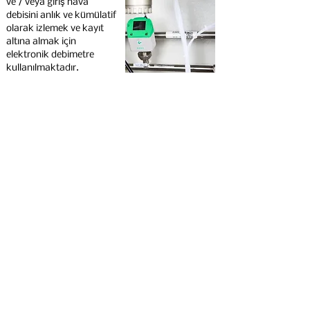
ve / veya giriş hava
debisini anlık ve kümülatif
olarak izlemek ve kayıt
altına almak için
elektronik debimetre
kullanılmaktadır.